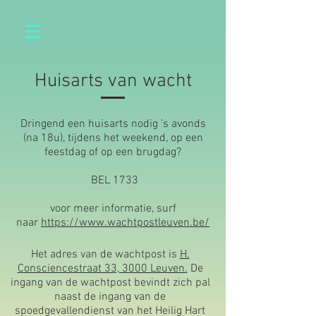
Huisarts van wacht
Dringend een huisarts nodig 's avonds
(na 18u), tijdens het weekend, op een
feestdag of op een brugdag?
BEL 1733
voor meer informatie, surf
naar
https://www.wachtpostleuven.be/
Het adres van de wachtpost is
H.
Consciencestraat 33, 3000 Leuven.
De
ingang van de wachtpost bevindt zich pal
naast de ingang van de
spoedgevallendienst van het Heilig Hart